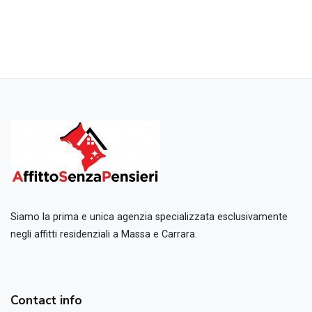
Siamo la prima e unica agenzia specializzata esclusivamente
negli affitti residenziali a Massa e Carrara.
Contact info