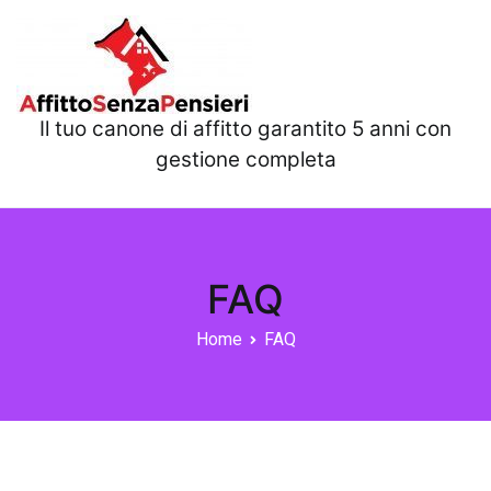
Il tuo canone di affitto garantito 5 anni con
gestione completa
FAQ
Home
FAQ