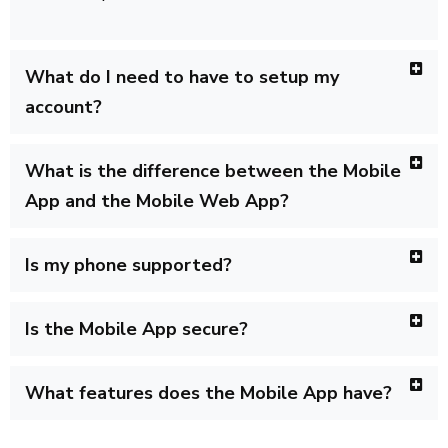
What do I need to have to setup my
account?
What is the difference between the Mobile
App and the Mobile Web App?
Is my phone supported?
Is the Mobile App secure?
What features does the Mobile App have?